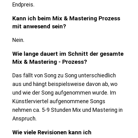
Endpreis.
Kann ich beim Mix & Mastering Prozess
mit anwesend sein?
Nein.
Wie lange dauert im Schnitt der gesamte
Mix & Mastering - Prozess?
Das fällt von Song zu Song unterschiedlich
aus und hängt beispielsweise davon ab, wo
und wie der Song aufgenommen wurde. Im
Künstlerviertel aufgenommene Songs
nehmen ca. 5-9 Stunden Mix und Mastering in
Anspruch.
Wie viele Revisionen kann ich