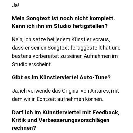
Ja!
Mein Songtext ist noch nicht komplett.
Kann ich ihn im Studio fertigstellen?
Nein, ich setze bei jedem Künstler voraus,
dass er seinen Songtext fertiggestellt hat und
bestens vorbereitet zu seinen Aufnahmen im
Studio erscheint.
Gibt es im Künstlerviertel Auto-Tune?
Ja, ich verwende das Original von Antares, mit
dem wir in Echtzeit aufnehmen können.
Darf ich im Künstlerviertel mit Feedback,
Kritik und Verbesserungsvorschlägen
rechnen?