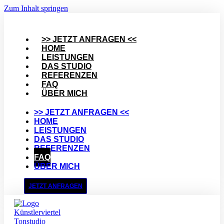
Zum Inhalt springen
>> JETZT ANFRAGEN <<
HOME
LEISTUNGEN
DAS STUDIO
REFERENZEN
FAQ
ÜBER MICH
>> JETZT ANFRAGEN <<
HOME
LEISTUNGEN
DAS STUDIO
REFERENZEN
FAQ
ÜBER MICH
JETZT ANFRAGEN