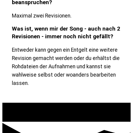
beanspruchen?
Maximal zwei Revisionen.
Was ist, wenn mir der Song - auch nach 2
Revisionen - immer noch nicht gefällt?
Entweder kann gegen ein Entgelt eine weitere
Revision gemacht werden oder du erhältst die
Rohdateien der Aufnahmen und kannst sie
wahlweise selbst oder woanders bearbeiten
lassen.