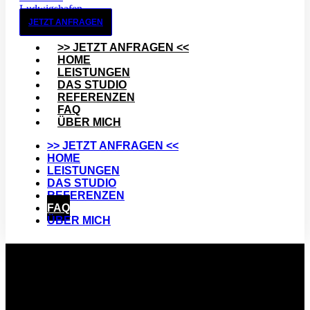
JETZT ANFRAGEN
>> JETZT ANFRAGEN <<
HOME
LEISTUNGEN
DAS STUDIO
REFERENZEN
FAQ
ÜBER MICH
>> JETZT ANFRAGEN <<
HOME
LEISTUNGEN
DAS STUDIO
REFERENZEN
FAQ
ÜBER MICH