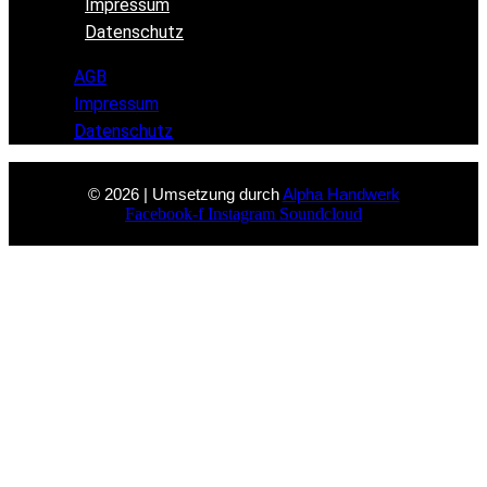
Impressum
Datenschutz
AGB
Impressum
Datenschutz
© 2026 | Umsetzung durch
Alpha Handwerk
Facebook-f
Instagram
Soundcloud