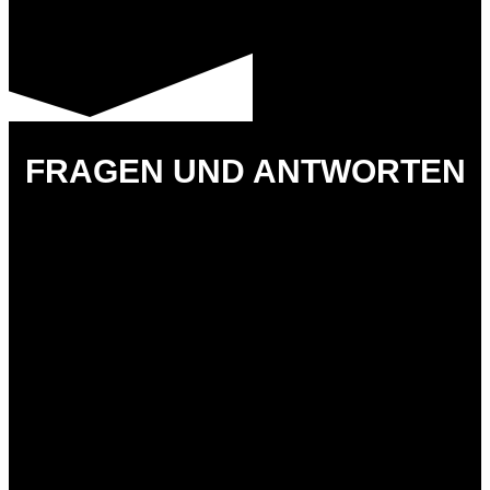
FRAGEN UND ANTWORTEN