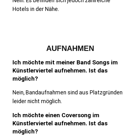
Nein. Es befinden sich jedoch zahlreiche
Hotels in der Nähe.
AUFNAHMEN
Ich möchte mit meiner Band Songs im
Künstlerviertel aufnehmen. Ist das
möglich?
Nein, Bandaufnahmen sind aus Platzgründen
leider nicht möglich.
Ich möchte einen Coversong im
Künstlerviertel aufnehmen. Ist das
möglich?