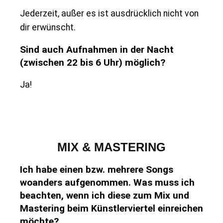
Jederzeit, außer es ist ausdrücklich nicht von
dir erwünscht.
Sind auch Aufnahmen in der Nacht
(zwischen 22 bis 6 Uhr) möglich?
Ja!
MIX & MASTERING
Ich habe einen bzw. mehrere Songs
woanders aufgenommen. Was muss ich
beachten, wenn ich diese zum Mix und
Mastering beim Künstlerviertel einreichen
möchte?