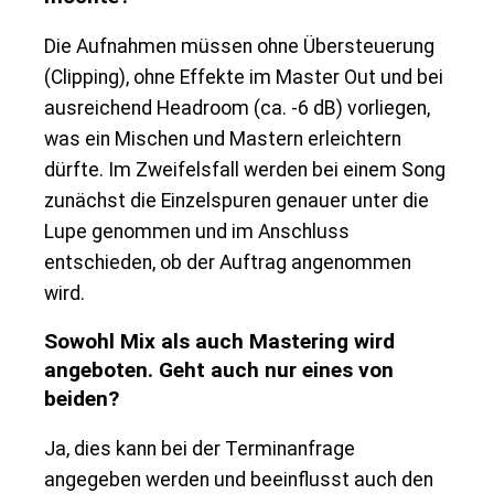
Die Aufnahmen müssen ohne Übersteuerung
(Clipping), ohne Effekte im Master Out und bei
ausreichend Headroom (ca. -6 dB) vorliegen,
was ein Mischen und Mastern erleichtern
dürfte. Im Zweifelsfall werden bei einem Song
zunächst die Einzelspuren genauer unter die
Lupe genommen und im Anschluss
entschieden, ob der Auftrag angenommen
wird.
Sowohl Mix als auch Mastering wird
angeboten. Geht auch nur eines von
beiden?
Ja, dies kann bei der Terminanfrage
angegeben werden und beeinflusst auch den