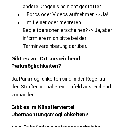
andere Drogen sind nicht gestattet.
… Fotos oder Videos aufnehmen -> Ja!
… mit einer oder mehreren
Begleitpersonen erscheinen? -> Ja, aber
informiere mich bitte bei der
Terminvereinbarung darüber.
Gibt es vor Ort ausreichend
Parkmöglichkeiten?
Ja, Parkmöglichkeiten sind in der Regel auf
den Straßen im näheren Umfeld ausreichend
vorhanden.
Gibt es im Künstlerviertel
Übernachtungsmöglichkeiten?