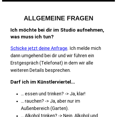
ALLGEMEINE FRAGEN
Ich möchte bei dir im Studio aufnehmen,
was muss ich tun?
Schicke jetzt deine Anfrage
. Ich melde mich
dann umgehend bei dir und wir führen ein
Erstgespräch (Telefonat) in dem wir alle
weiteren Details besprechen.
Darf ich im Künstlerviertel...
… essen und trinken? -> Ja, klar!
… rauchen? -> Ja, aber nur im
Außenbereich (Garten).
… Alkohol trinken? -> Nein. Alkohol und