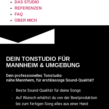
DAS STUDIO
REFERENZEN
FAQ
ÜBER MICH
DEIN TONSTUDIO FÜR
MANNHEIM & UMGEBUNG
Dein professionelles Tonstudio
nähe Mannheim, für erstklassige Sound-Qualität!
Beste Sound-Qualität für deine Songs
Auf Wunsch erhältst du von der Beatproduktion
bis zum fertigen Song alles aus einer Hand