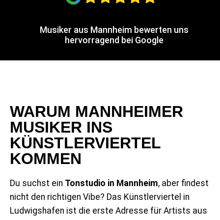
Musiker aus Mannheim bewerten uns
hervorragend bei Google
WARUM MANNHEIMER
MUSIKER INS
KÜNSTLERVIERTEL
KOMMEN
Du suchst ein
Tonstudio in Mannheim
, aber findest
nicht den richtigen Vibe? Das Künstlerviertel in
Ludwigshafen ist die erste Adresse für Artists aus