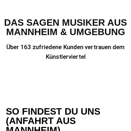
DAS SAGEN MUSIKER AUS
MANNHEIM & UMGEBUNG
Über 163 zufriedene Kunden vertrauen dem
Künstlerviertel
SO FINDEST DU UNS
(ANFAHRT AUS
MANNHEIM)