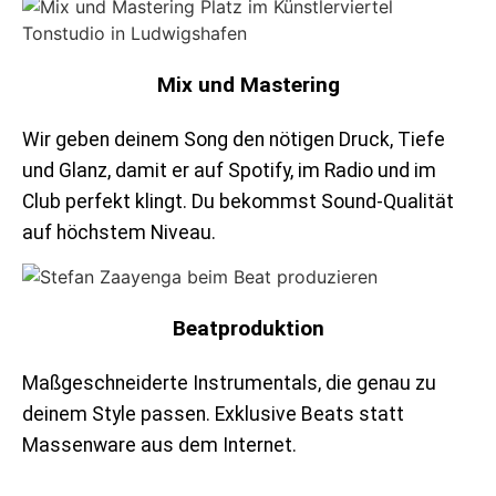
Mix und Mastering
Wir geben deinem Song den nötigen Druck, Tiefe
und Glanz, damit er auf Spotify, im Radio und im
Club perfekt klingt. Du bekommst Sound-Qualität
auf höchstem Niveau.
Beatproduktion
Maßgeschneiderte Instrumentals, die genau zu
deinem Style passen. Exklusive Beats statt
Massenware aus dem Internet.