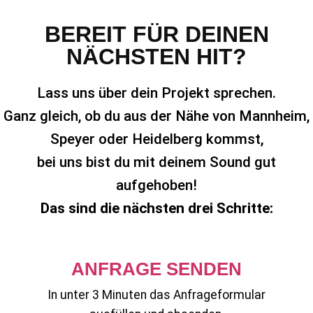
BEREIT FÜR DEINEN
NÄCHSTEN HIT?
Lass uns über dein Projekt sprechen.
Ganz gleich, ob du aus der Nähe von Mannheim,
Speyer oder Heidelberg kommst,
bei uns bist du mit deinem Sound gut
aufgehoben!
Das sind die nächsten drei Schritte:
ANFRAGE SENDEN
In unter 3 Minuten das Anfrageformular