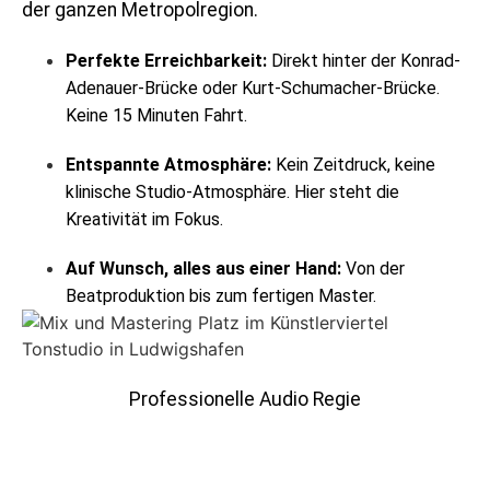
der ganzen Metropolregion.
Perfekte Erreichbarkeit:
Direkt hinter der Konrad-
Adenauer-Brücke oder Kurt-Schumacher-Brücke.
Keine 15 Minuten Fahrt.
Entspannte Atmosphäre:
Kein Zeitdruck, keine
klinische Studio-Atmosphäre. Hier steht die
Kreativität im Fokus.
Auf Wunsch, alles aus einer Hand:
Von der
Beatproduktion bis zum fertigen Master.
Professionelle Audio Regie