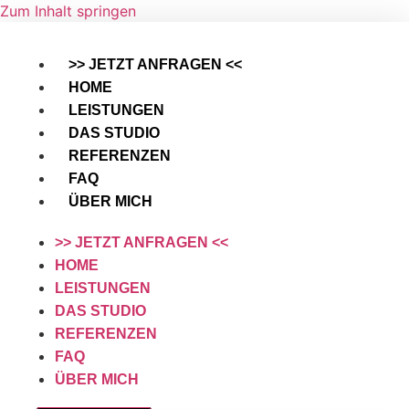
Zum Inhalt springen
>> JETZT ANFRAGEN <<
HOME
LEISTUNGEN
DAS STUDIO
REFERENZEN
FAQ
ÜBER MICH
>> JETZT ANFRAGEN <<
HOME
LEISTUNGEN
DAS STUDIO
REFERENZEN
FAQ
ÜBER MICH