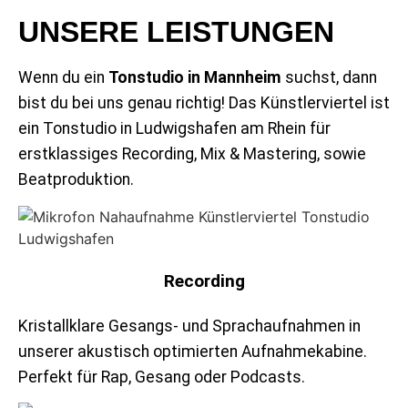
UNSERE LEISTUNGEN
Wenn du ein
Tonstudio in Mannheim
suchst, dann
bist du bei uns genau richtig! Das Künstlerviertel ist
ein Tonstudio in Ludwigshafen am Rhein für
erstklassiges Recording, Mix & Mastering, sowie
Beatproduktion.
Recording
Kristallklare Gesangs- und Sprachaufnahmen in
unserer akustisch optimierten Aufnahmekabine.
Perfekt für Rap, Gesang oder Podcasts.