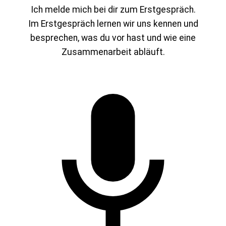
Ich melde mich bei dir zum Erstgespräch.
Im Erstgespräch lernen wir uns kennen und
besprechen, was du vor hast und wie eine
Zusammenarbeit abläuft.