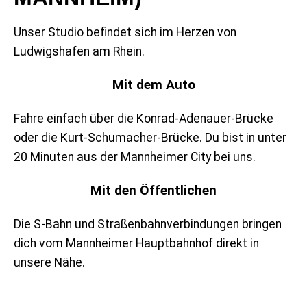
Unser Studio befindet sich im Herzen von
Ludwigshafen am Rhein.
Mit dem Auto
Fahre einfach über die Konrad-Adenauer-Brücke
oder die Kurt-Schumacher-Brücke. Du bist in unter
20 Minuten aus der Mannheimer City bei uns.
Mit den Öffentlichen
Die S-Bahn und Straßenbahnverbindungen bringen
dich vom Mannheimer Hauptbahnhof direkt in
unsere Nähe.