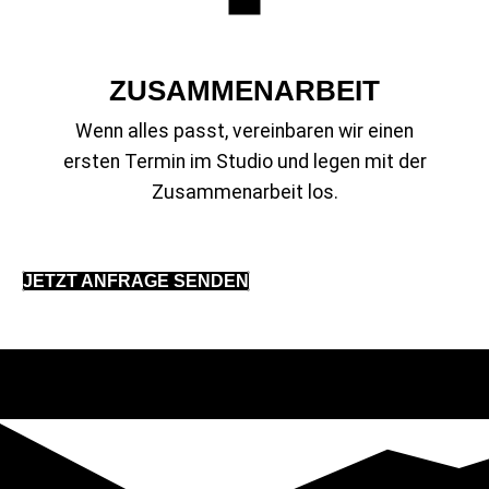
ZUSAMMENARBEIT
Wenn alles passt, vereinbaren wir einen
ersten Termin im Studio und legen mit der
Zusammenarbeit los.
JETZT ANFRAGE SENDEN